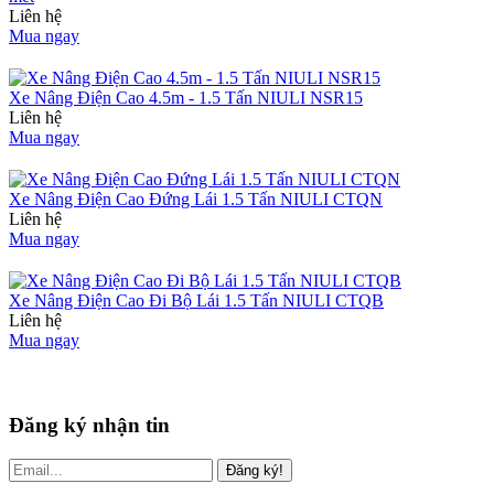
Liên hệ
Mua ngay
Xe Nâng Điện Cao 4.5m - 1.5 Tấn NIULI NSR15
Liên hệ
Mua ngay
Xe Nâng Điện Cao Đứng Lái 1.5 Tấn NIULI CTQN
Liên hệ
Mua ngay
Xe Nâng Điện Cao Đi Bộ Lái 1.5 Tấn NIULI CTQB
Liên hệ
Mua ngay
Đăng ký nhận tin
Đăng ký!