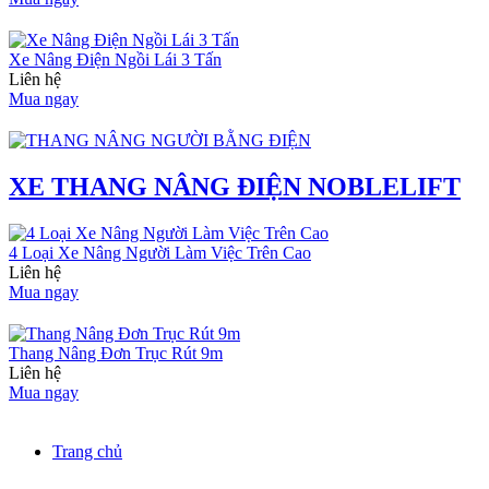
Xe Nâng Điện Ngồi Lái 3 Tấn
Liên hệ
Mua ngay
XE THANG NÂNG ĐIỆN NOBLELIFT
4 Loại Xe Nâng Người Làm Việc Trên Cao
Liên hệ
Mua ngay
Thang Nâng Đơn Trục Rút 9m
Liên hệ
Mua ngay
Trang chủ