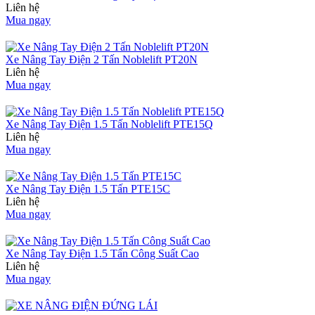
Liên hệ
Mua ngay
Xe Nâng Tay Điện 2 Tấn Noblelift PT20N
Liên hệ
Mua ngay
Xe Nâng Tay Điện 1.5 Tấn Noblelift PTE15Q
Liên hệ
Mua ngay
Xe Nâng Tay Điện 1.5 Tấn PTE15C
Liên hệ
Mua ngay
Xe Nâng Tay Điện 1.5 Tấn Công Suất Cao
Liên hệ
Mua ngay