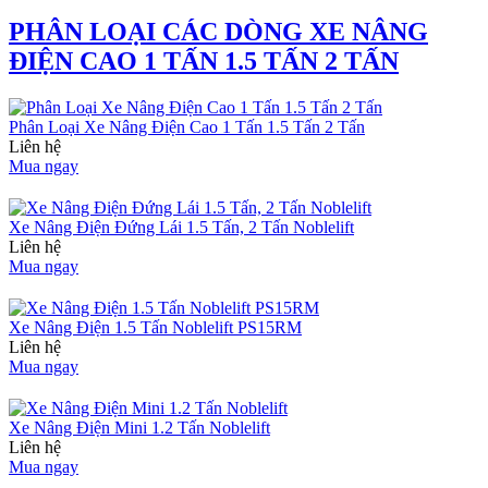
PHÂN LOẠI CÁC DÒNG XE NÂNG
ĐIỆN CAO 1 TẤN 1.5 TẤN 2 TẤN
Phân Loại Xe Nâng Điện Cao 1 Tấn 1.5 Tấn 2 Tấn
Liên hệ
Mua ngay
Xe Nâng Điện Đứng Lái 1.5 Tấn, 2 Tấn Noblelift
Liên hệ
Mua ngay
Xe Nâng Điện 1.5 Tấn Noblelift PS15RM
Liên hệ
Mua ngay
Xe Nâng Điện Mini 1.2 Tấn Noblelift
Liên hệ
Mua ngay