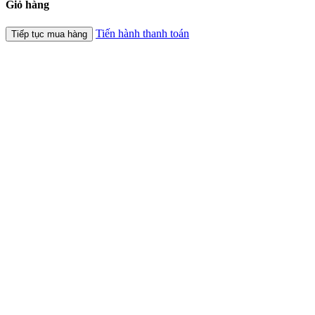
Giỏ hàng
Tiến hành thanh toán
Tiếp tục mua hàng