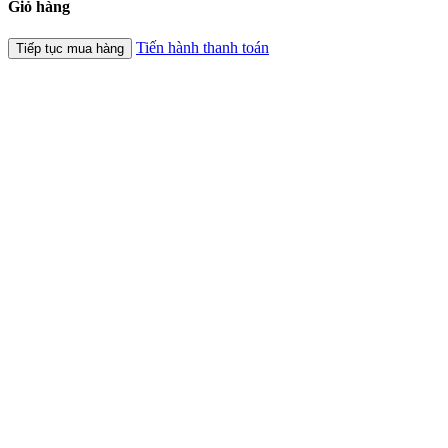
Giỏ hàng
Tiến hành thanh toán
Tiếp tục mua hàng