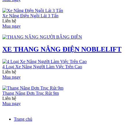
Xe Nâng Điện Ngồi Lái 3 Tấn
Liên hệ
Mua ngay
XE THANG NÂNG ĐIỆN NOBLELIFT
4 Loại Xe Nâng Người Làm Việc Trên Cao
Liên hệ
Mua ngay
Thang Nâng Đơn Trục Rút 9m
Liên hệ
Mua ngay
Trang chủ