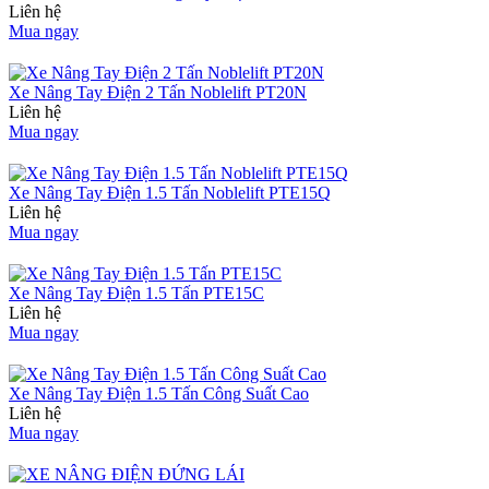
Liên hệ
Mua ngay
Xe Nâng Tay Điện 2 Tấn Noblelift PT20N
Liên hệ
Mua ngay
Xe Nâng Tay Điện 1.5 Tấn Noblelift PTE15Q
Liên hệ
Mua ngay
Xe Nâng Tay Điện 1.5 Tấn PTE15C
Liên hệ
Mua ngay
Xe Nâng Tay Điện 1.5 Tấn Công Suất Cao
Liên hệ
Mua ngay