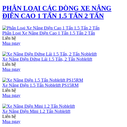
PHÂN LOẠI CÁC DÒNG XE NÂNG
ĐIỆN CAO 1 TẤN 1.5 TẤN 2 TẤN
Phân Loại Xe Nâng Điện Cao 1 Tấn 1.5 Tấn 2 Tấn
Liên hệ
Mua ngay
Xe Nâng Điện Đứng Lái 1.5 Tấn, 2 Tấn Noblelift
Liên hệ
Mua ngay
Xe Nâng Điện 1.5 Tấn Noblelift PS15RM
Liên hệ
Mua ngay
Xe Nâng Điện Mini 1.2 Tấn Noblelift
Liên hệ
Mua ngay